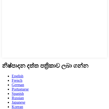
නිෂ්පාදන දත්ත පත්‍රිකාව ලබා ගන්න
English
French
German
Portuguese
Spanish
Russian
Japanese
Korean