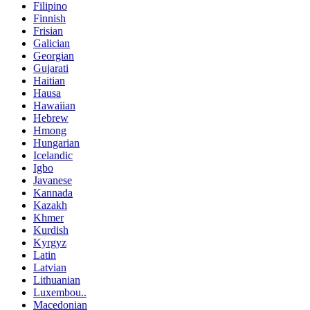
Filipino
Finnish
Frisian
Galician
Georgian
Gujarati
Haitian
Hausa
Hawaiian
Hebrew
Hmong
Hungarian
Icelandic
Igbo
Javanese
Kannada
Kazakh
Khmer
Kurdish
Kyrgyz
Latin
Latvian
Lithuanian
Luxembou..
Macedonian